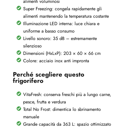
alimenti voluminosi
Super Freezing: congela rapidamente gli
alimenti mantenendo la temperatura costante
Illuminazione LED interna: luce chiara e
uniforme a basso consumo
Livello sonoro: 35 dB – estremamente
silenzioso
Dimensioni (HxLxP): 203 × 60 × 66 cm
Colore: acciaio inox anti impronta
Perché scegliere questo
frigorifero
VitaFresh: conserva freschi più a lungo carne,
pesce, frutta e verdura
Total No Frost: dimentica lo sbrinamento
manuale
Grande capacità da 363 L: spazio ottimizzato