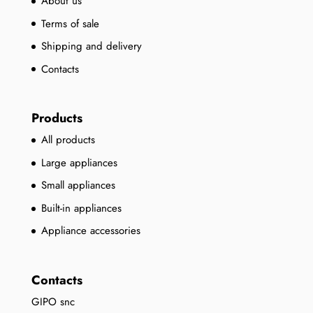
About us
Terms of sale
Shipping and delivery
Contacts
Products
All products
Large appliances
Small appliances
Built-in appliances
Appliance accessories
Contacts
GIPO snc