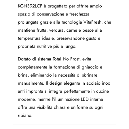
KGN392LCF è progettato per offrire ampio
spazio di conservazione e freschezza
prolungata grazie alla tecnologia VitaFresh, che
mantiene frutta, verdura, carne e pesce alla
temperatura ideale, preservandone gusto e
proprietà nutritive più a lungo.
Dotato di sistema Total No Frost, evita
completamente la formazione di ghiaccio e
brina, eliminando la necessità di sbrinare
manualmente. Il design elegante in acciaio inox
anti impronta si integra perfettamente in cucine
moderne, mentre l’illuminazione LED interna
offre una visibilità chiara e uniforme su ogni
ripiano.