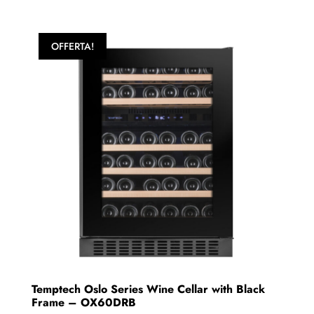
OFFERTA!
Temptech Oslo Series Wine Cellar with Black
Frame – OX60DRB