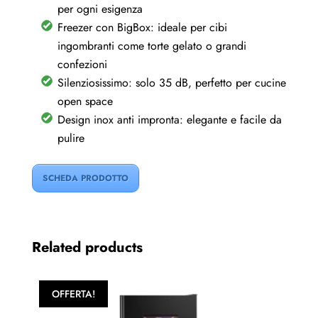
per ogni esigenza
Freezer con BigBox: ideale per cibi
ingombranti come torte gelato o grandi
confezioni
Silenziosissimo: solo 35 dB, perfetto per cucine
open space
Design inox anti impronta: elegante e facile da
pulire
SCHEDA PRODOTTO
Related products
OFFERTA!