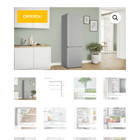
OFFERTA!