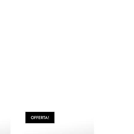
OFFERTA!