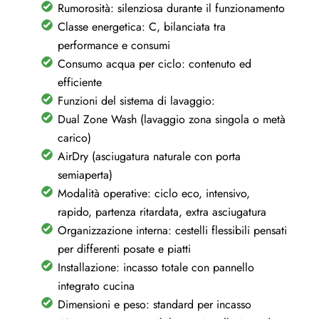
Rumorosità: silenziosa durante il funzionamento
Classe energetica: C, bilanciata tra
performance e consumi
Consumo acqua per ciclo: contenuto ed
efficiente
Funzioni del sistema di lavaggio:
Dual Zone Wash (lavaggio zona singola o metà
carico)
AirDry (asciugatura naturale con porta
semiaperta)
Modalità operative: ciclo eco, intensivo,
rapido, partenza ritardata, extra asciugatura
Organizzazione interna: cestelli flessibili pensati
per differenti posate e piatti
Installazione: incasso totale con pannello
integrato cucina
Dimensioni e peso: standard per incasso