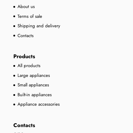
About us
Terms of sale
Shipping and delivery
Contacts
Products
All products
Large appliances
Small appliances
Built-in appliances
Appliance accessories
Contacts