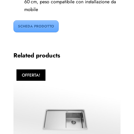
60 cm, peso compatibile con installazione da
mobile
SCHEDA PRODOTTO
Related products
OFFERTA!