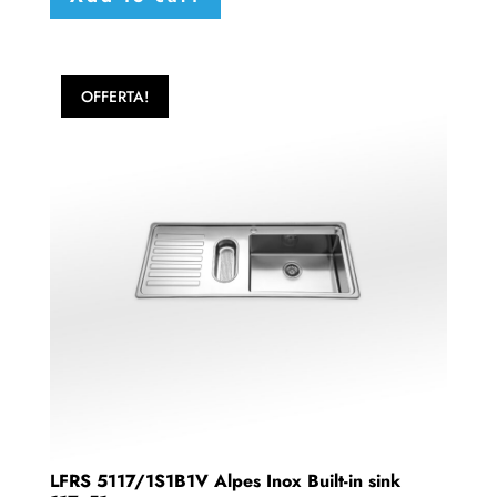
OFFERTA!
LFRS 5117/1S1B1V Alpes Inox Built-in sink