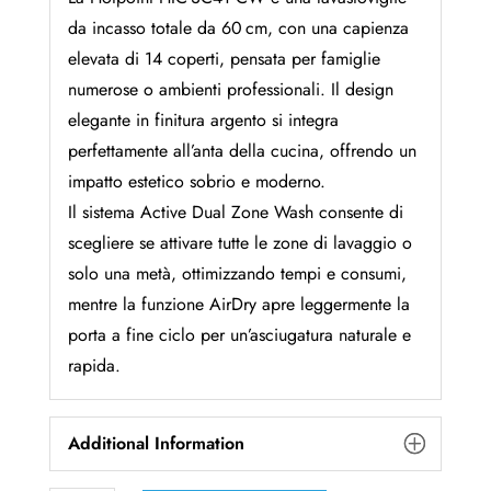
da incasso totale da 60 cm, con una capienza
elevata di 14 coperti, pensata per famiglie
numerose o ambienti professionali. Il design
elegante in finitura argento si integra
perfettamente all’anta della cucina, offrendo un
impatto estetico sobrio e moderno.
Il sistema Active Dual Zone Wash consente di
scegliere se attivare tutte le zone di lavaggio o
solo una metà, ottimizzando tempi e consumi,
mentre la funzione AirDry apre leggermente la
porta a fine ciclo per un’asciugatura naturale e
rapida.
Additional Information