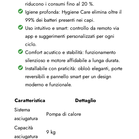
riducono i consumi fino al 20 %.
Igiene profonda: Hygiene Care elimina oltre il
99% dei batteri presenti nei capi.
Uso intuitivo e smart: controllo da remoto via
app e suggerimenti personalizzati per ogni
ciclo.
Comfort acustico e stabilità: funzionamento
silenzioso e motore affidabile a lunga durata.
Installabile con praticità: obloò eleganti, porte
reversibili e pannello smart per un design
moderno e funzionale.
Caratteristica
Dettaglio
Sistema
Pompa di calore
asciugatura
Capacità
9 kg
asciugatura