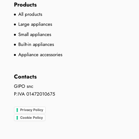
Products
All products
Large appliances
Small appliances
Built-in appliances
Appliance accessories
Contacts
GIPO snc
P.IVA 01472010675
Privacy Policy
Cookie Policy