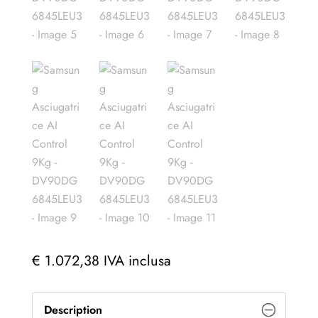
€
1.072,38
IVA inclusa
Description