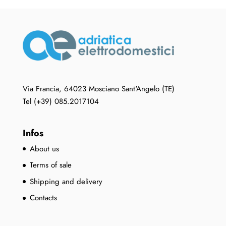
Via Francia, 64023 Mosciano Sant'Angelo (TE)
Tel (+39) 085.2017104
Infos
About us
Terms of sale
Shipping and delivery
Contacts