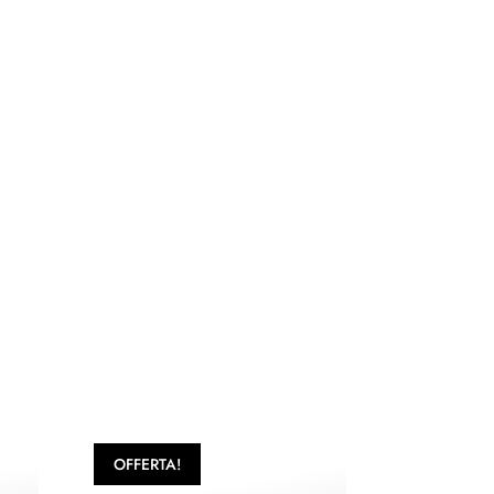
OFFERTA!