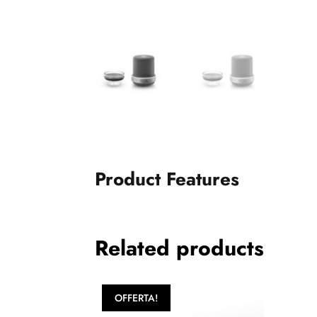
Product Features
Related products
OFFERTA!