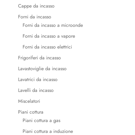
Cappe da incasso
Forni da incasso
Forni da incasso a microonde
Forni da incasso a vapore
Forni da incasso elettrici
Frigoriferi da incasso
Lavastoviglie da incasso
Lavatrici da incasso
Lavelli da incasso
Miscelatori
Piani cottura
Piani cottura a gas
Piani cottura a induzione