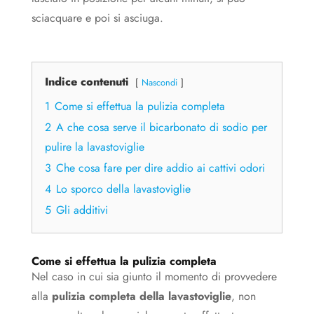
sciacquare e poi si asciuga.
Indice contenuti
Nascondi
1
Come si effettua la pulizia completa
2
A che cosa serve il bicarbonato di sodio per
pulire la lavastoviglie
3
Che cosa fare per dire addio ai cattivi odori
4
Lo sporco della lavastoviglie
5
Gli additivi
Come si effettua la pulizia completa
Nel caso in cui sia giunto il momento di provvedere
alla
pulizia completa della lavastoviglie
, non