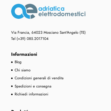
Via Francia, 64023 Mosciano Sant'Angelo (TE)
Tel (+39) 085.2017104
Informazioni
Blog
Chi siamo
Condizioni generali di vendita
Spedizioni e consegna
Richiedi informazioni