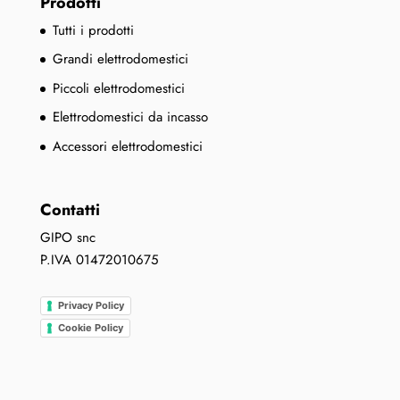
Prodotti
Tutti i prodotti
Grandi elettrodomestici
Piccoli elettrodomestici
Elettrodomestici da incasso
Accessori elettrodomestici
Contatti
GIPO snc
P.IVA 01472010675
Privacy Policy
Cookie Policy