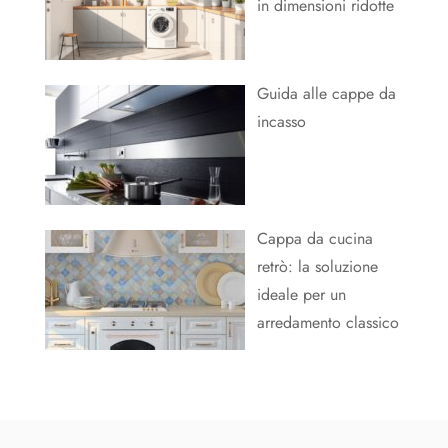
in dimensioni ridotte
Guida alle cappe da
incasso
Cappa da cucina
retrò: la soluzione
ideale per un
arredamento classico