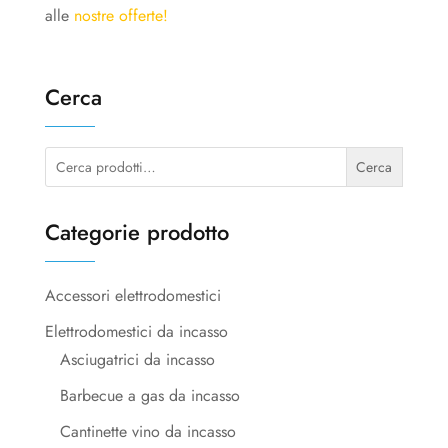
alle
nostre offerte!
Cerca
Cerca:
Cerca
Categorie prodotto
Accessori elettrodomestici
Elettrodomestici da incasso
Asciugatrici da incasso
Barbecue a gas da incasso
Cantinette vino da incasso