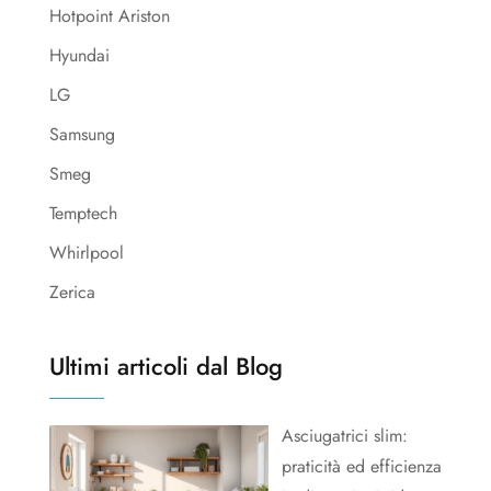
Hotpoint Ariston
Hyundai
LG
Samsung
Smeg
Temptech
Whirlpool
Zerica
Ultimi articoli dal Blog
Asciugatrici slim:
praticità ed efficienza