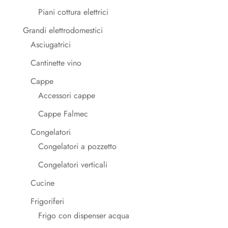
Piani cottura elettrici
Grandi elettrodomestici
Asciugatrici
Cantinette vino
Cappe
Accessori cappe
Cappe Falmec
Congelatori
Congelatori a pozzetto
Congelatori verticali
Cucine
Frigoriferi
Frigo con dispenser acqua