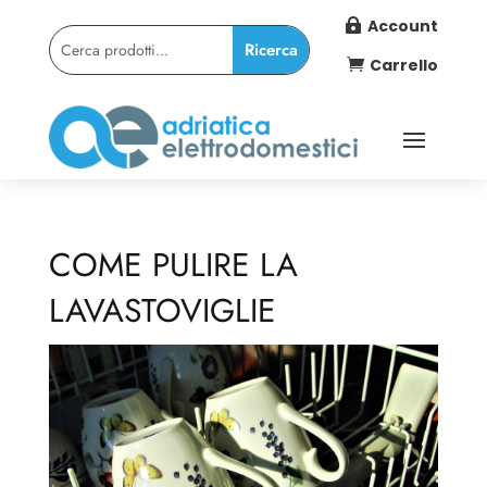
Account

Carrello

COME PULIRE LA
LAVASTOVIGLIE