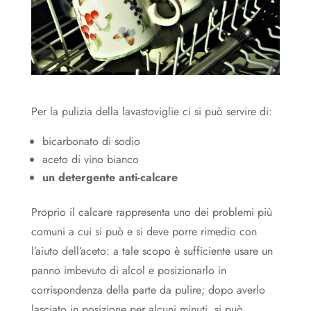
Per la pulizia della lavastoviglie ci si può servire di:
bicarbonato di sodio
aceto di vino bianco
un detergente anti-calcare
Proprio il calcare rappresenta uno dei problemi più
comuni a cui si può e si deve porre rimedio con
l’aiuto dell’aceto: a tale scopo è sufficiente usare un
panno imbevuto di alcol e posizionarlo in
corrispondenza della parte da pulire; dopo averlo
lasciato in posizione per alcuni minuti, si può