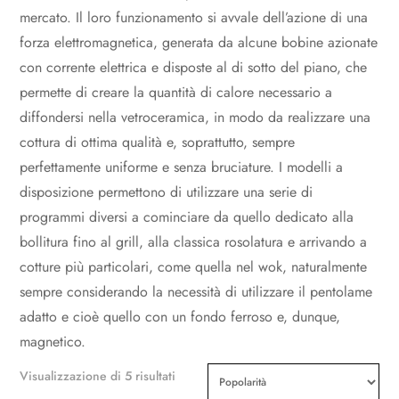
mercato. Il loro funzionamento si avvale dell’azione di una
forza elettromagnetica, generata da alcune bobine azionate
con corrente elettrica e disposte al di sotto del piano, che
permette di creare la quantità di calore necessario a
diffondersi nella vetroceramica, in modo da realizzare una
cottura di ottima qualità e, soprattutto, sempre
perfettamente uniforme e senza bruciature. I modelli a
disposizione permettono di utilizzare una serie di
programmi diversi a cominciare da quello dedicato alla
bollitura fino al grill, alla classica rosolatura e arrivando a
cotture più particolari, come quella nel wok, naturalmente
sempre considerando la necessità di utilizzare il pentolame
adatto e cioè quello con un fondo ferroso e, dunque,
magnetico.
Popolarità
Visualizzazione di 5 risultati