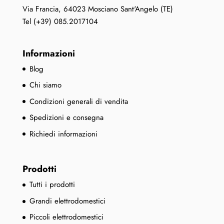
Via Francia, 64023 Mosciano Sant'Angelo (TE)
Tel (+39) 085.2017104
Informazioni
Blog
Chi siamo
Condizioni generali di vendita
Spedizioni e consegna
Richiedi informazioni
Prodotti
Tutti i prodotti
Grandi elettrodomestici
Piccoli elettrodomestici