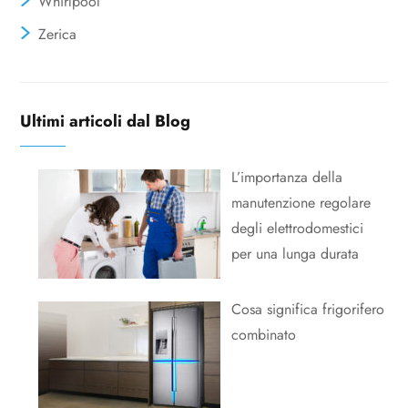
Whirlpool
Zerica
Ultimi articoli dal Blog
L’importanza della
manutenzione regolare
degli elettrodomestici
per una lunga durata
Cosa significa frigorifero
combinato