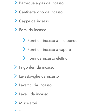
Barbecue a gas da incasso
Cantinette vino da incasso
Cappe da incasso
Forni da incasso
Forni da incasso a microonde
Forni da incasso a vapore
Forni da incasso elettrici
Frigoriferi da incasso
Lavastoviglie da incasso
Lavatrici da incasso
Lavelli da incasso
Miscelatori