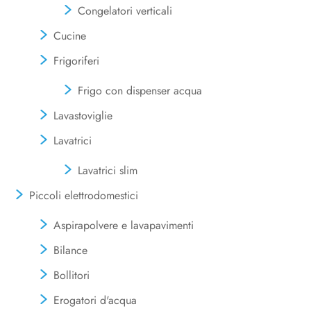
Congelatori verticali
Cucine
Frigoriferi
Frigo con dispenser acqua
Lavastoviglie
Lavatrici
Lavatrici slim
Piccoli elettrodomestici
Aspirapolvere e lavapavimenti
Bilance
Bollitori
Erogatori d'acqua