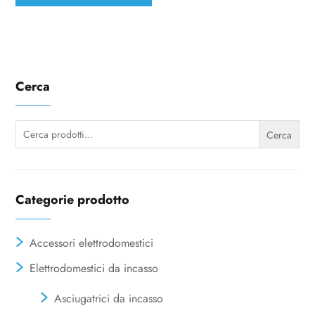
Cerca
Cerca:
Cerca
Categorie prodotto
Accessori elettrodomestici
Elettrodomestici da incasso
Asciugatrici da incasso