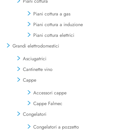
Piani cottura
Piani cottura a gas
Piani cottura a induzione
Piani cottura elettrici
Grandi elettrodomestici
Asciugatrici
Cantinette vino
Cappe
Accessori cappe
Cappe Falmec
Congelatori
Congelatori a pozzetto