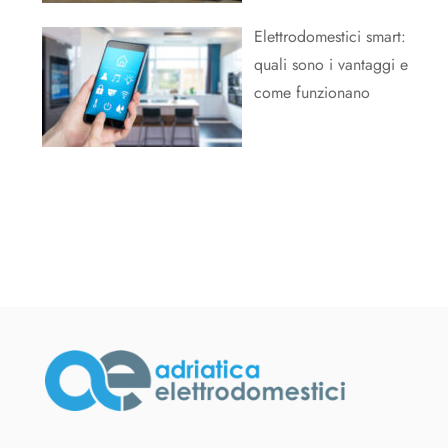
Elettrodomestici smart:
quali sono i vantaggi e
come funzionano