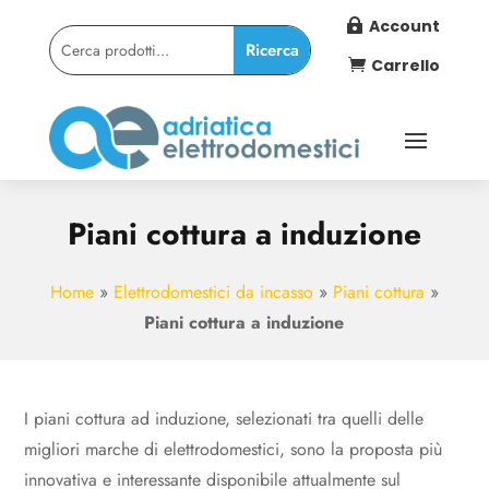
Account

Carrello

Piani cottura a induzione
Home
»
Elettrodomestici da incasso
»
Piani cottura
»
Piani cottura a induzione
I piani cottura ad induzione, selezionati tra quelli delle
migliori marche di elettrodomestici, sono la proposta più
innovativa e interessante disponibile attualmente sul