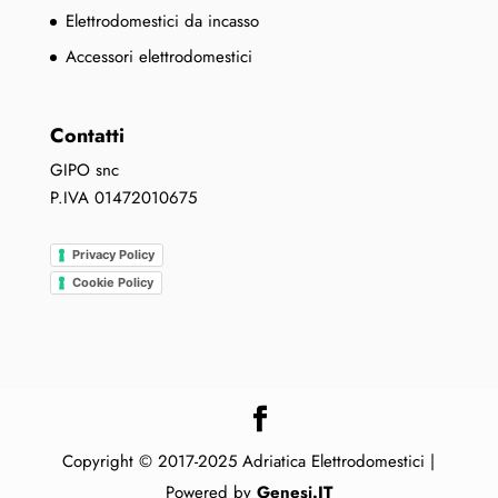
Elettrodomestici da incasso
Accessori elettrodomestici
Contatti
GIPO snc
P.IVA 01472010675
Privacy Policy
Cookie Policy
Copyright © 2017-2025 Adriatica Elettrodomestici |
Powered by
Genesi.IT