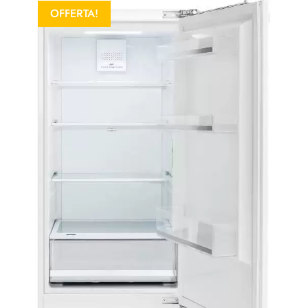
OFFERTA!