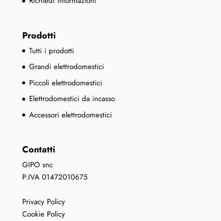
Richiedi informazioni
Prodotti
Tutti i prodotti
Grandi elettrodomestici
Piccoli elettrodomestici
Elettrodomestici da incasso
Accessori elettrodomestici
Contatti
GIPO snc
P.IVA 01472010675
Privacy Policy
Cookie Policy