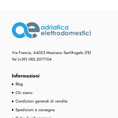
Via Francia, 64023 Mosciano Sant'Angelo (TE)
Tel (+39) 085.2017104
Informazioni
Blog
Chi siamo
Condizioni generali di vendita
Spedizioni e consegna