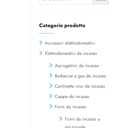
Categorie prodotto
Accessori elettrodomestici
Elettrodomestici da incasso
Asciugatrici da incasso
Barbecue a gas da incasso
Cantinette vino da incasso
Cappe da incasso
Forni da incasso
Forni da incasso a
microonde