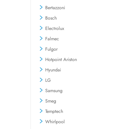
Bertazzoni
Bosch
Electrolux
Falmec
Fulgor
Hotpoint Ariston
Hyundai
LG
Samsung
Smeg
Temptech
Whirlpool