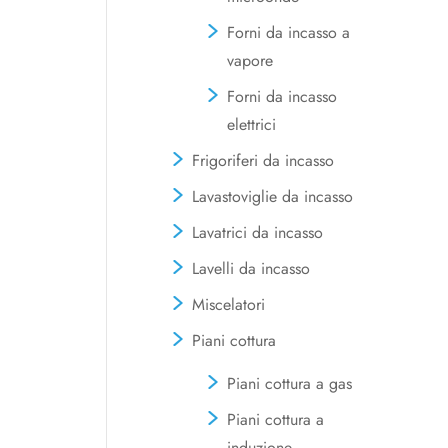
Forni da incasso a
vapore
Forni da incasso
elettrici
Frigoriferi da incasso
Lavastoviglie da incasso
Lavatrici da incasso
Lavelli da incasso
Miscelatori
Piani cottura
Piani cottura a gas
Piani cottura a
induzione