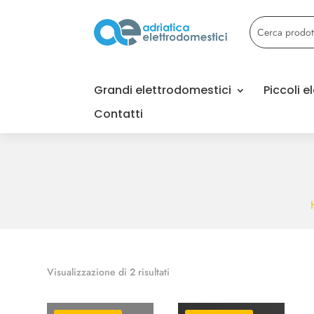
Grandi elettrodomestici
Piccoli 
Contatti
Popolarità
Visualizzazione di 2 risultati