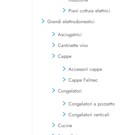
Piani cottura elettrici
Grandi elettrodomestici
Asciugatrici
Cantinette vino
Cappe
Accessori cappe
Cappe Falmec
Congelatori
Congelatori a pozzetto
Congelatori verticali
Cucine