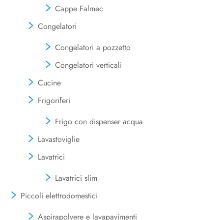
Cappe Falmec
Congelatori
Congelatori a pozzetto
Congelatori verticali
Cucine
Frigoriferi
Frigo con dispenser acqua
Lavastoviglie
Lavatrici
Lavatrici slim
Piccoli elettrodomestici
Aspirapolvere e lavapavimenti