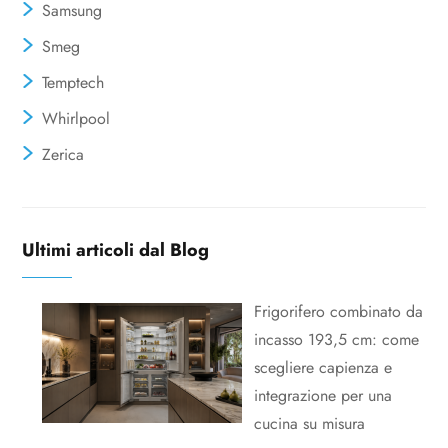
Samsung
Smeg
Temptech
Whirlpool
Zerica
Ultimi articoli dal Blog
Frigorifero combinato da
incasso 193,5 cm: come
scegliere capienza e
integrazione per una
cucina su misura