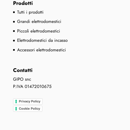
Prodotti
Tutti i prodotti
Grandi elettrodomestici
Piccoli elettrodomestici
Elettrodomestici da incasso
Accessori elettrodomestici
Contatti
GIPO snc
P.IVA 01472010675
Privacy Policy
Cookie Policy