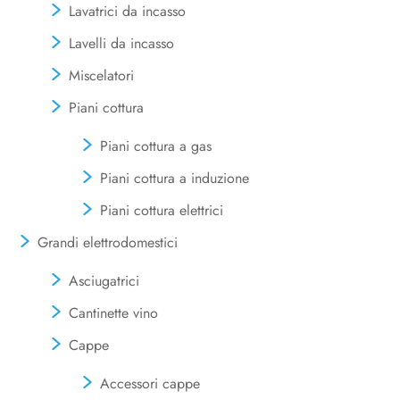
Lavatrici da incasso
Lavelli da incasso
Miscelatori
Piani cottura
Piani cottura a gas
Piani cottura a induzione
Piani cottura elettrici
Grandi elettrodomestici
Asciugatrici
Cantinette vino
Cappe
Accessori cappe