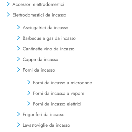
Accessori elettrodomestici
Elettrodomestici da incasso
Asciugatrici da incasso
Barbecue a gas da incasso
Cantinette vino da incasso
Cappe da incasso
Forni da incasso
Forni da incasso a microonde
Forni da incasso a vapore
Forni da incasso elettrici
Frigoriferi da incasso
Lavastoviglie da incasso