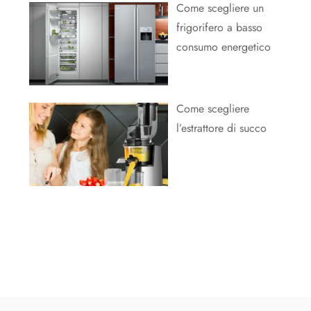
Come scegliere un
frigorifero a basso
consumo energetico
Come scegliere
l’estrattore di succo