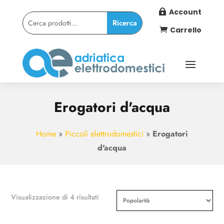
Account

Carrello

Erogatori d'acqua
Home
»
Piccoli elettrodomestici
»
Erogatori
d'acqua
Popolarità
Visualizzazione di 4 risultati