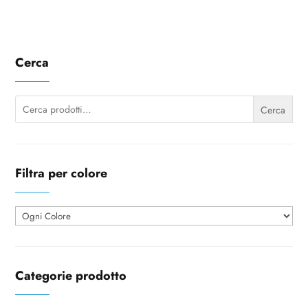
Cerca
Cerca:
Cerca
Filtra per colore
Categorie prodotto