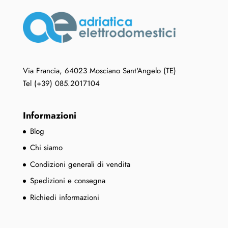
Via Francia, 64023 Mosciano Sant'Angelo (TE)
Tel (+39) 085.2017104
Informazioni
Blog
Chi siamo
Condizioni generali di vendita
Spedizioni e consegna
Richiedi informazioni