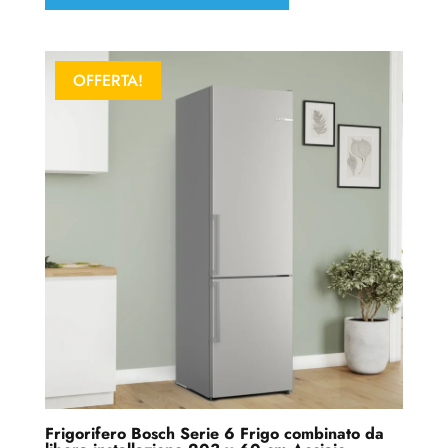
OFFERTA!
Frigorifero Bosch Serie 6 Frigo combinato da