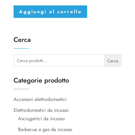
Aggiungi al carrello
Cerca
Cerca:
Cerca
Categorie prodotto
Accessori elettrodomestici
Elettrodomestici da incasso
Asciugatrici da incasso
Barbecue a gas da incasso