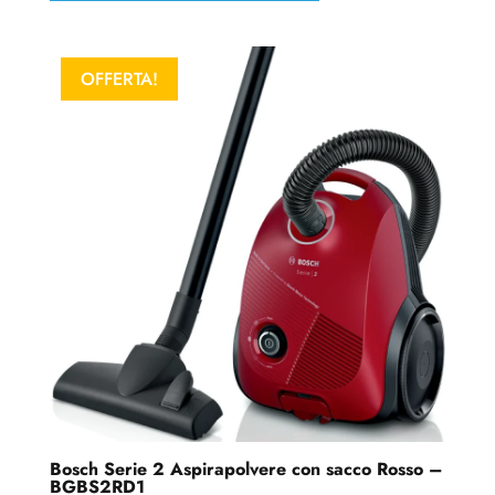
OFFERTA!
Bosch Serie 2 Aspirapolvere con sacco Rosso –
BGBS2RD1