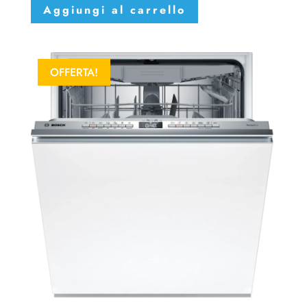
Aggiungi al carrello
OFFERTA!