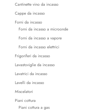
Cantinette vino da incasso
Cappe da incasso
Forni da incasso
Forni da incasso a microonde
Forni da incasso a vapore
Forni da incasso elettrici
Frigoriferi da incasso
Lavastoviglie da incasso
Lavatrici da incasso
Lavelli da incasso
Miscelatori
Piani cottura
Piani cottura a gas