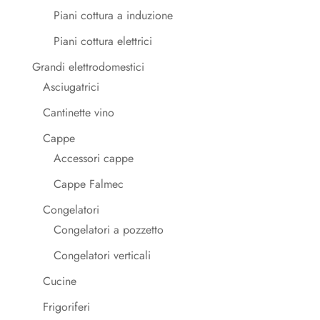
Piani cottura a induzione
Piani cottura elettrici
Grandi elettrodomestici
Asciugatrici
Cantinette vino
Cappe
Accessori cappe
Cappe Falmec
Congelatori
Congelatori a pozzetto
Congelatori verticali
Cucine
Frigoriferi