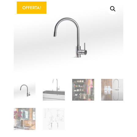
OFFERTA!