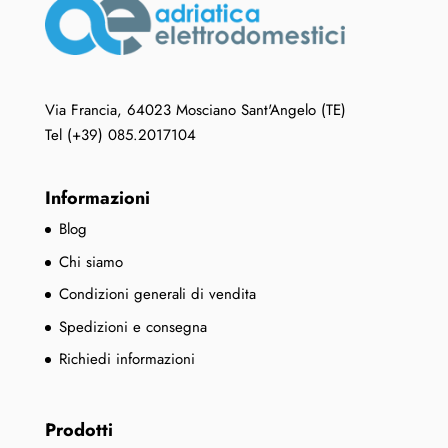
Via Francia, 64023 Mosciano Sant'Angelo (TE)
Tel (+39) 085.2017104
Informazioni
Blog
Chi siamo
Condizioni generali di vendita
Spedizioni e consegna
Richiedi informazioni
Prodotti