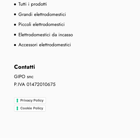
Tutti i prodotti
Grandi elettrodomestici
Piccoli elettrodomestici
Elettrodomestici da incasso
Accessori elettrodomestici
Contatti
GIPO snc
P.IVA 01472010675
Privacy Policy
Cookie Policy