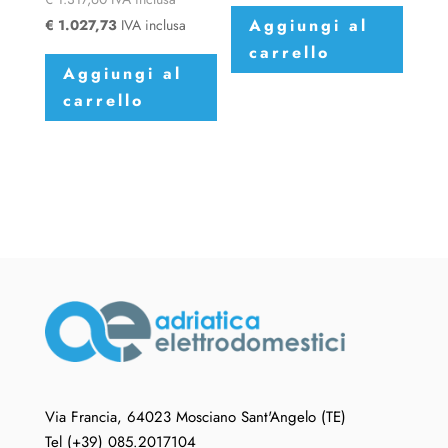
Aggiungi al
€
1.027,73
IVA inclusa
carrello
Aggiungi al
carrello
Via Francia, 64023 Mosciano Sant'Angelo (TE)
Tel (+39) 085.2017104