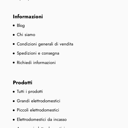
Informazioni
Blog
Chi siamo
Condizioni generali di vendita
Spedizioni e consegna
Richiedi informazioni
Prodotti
Tutti i prodotti
Grandi elettrodomestici
Piccoli elettrodomestici
Elettrodomestici da incasso