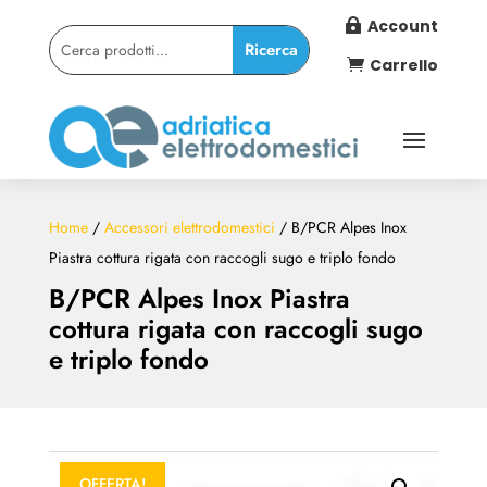
Account

Carrello

Home
/
Accessori elettrodomestici
/ B/PCR Alpes Inox
Piastra cottura rigata con raccogli sugo e triplo fondo
B/PCR Alpes Inox Piastra
cottura rigata con raccogli sugo
e triplo fondo
OFFERTA!