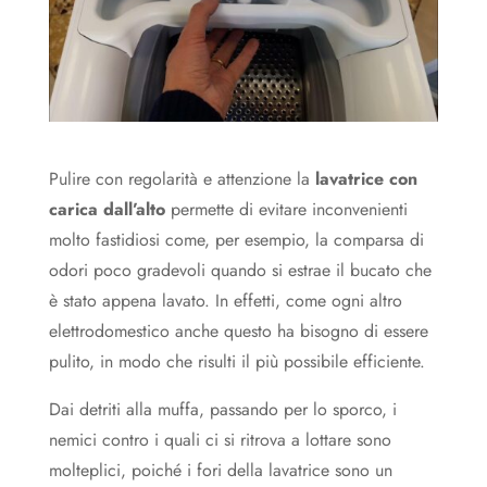
Pulire con regolarità e attenzione la
lavatrice con
carica dall’alto
permette di evitare inconvenienti
molto fastidiosi come, per esempio, la comparsa di
odori poco gradevoli quando si estrae il bucato che
è stato appena lavato. In effetti, come ogni altro
elettrodomestico anche questo ha bisogno di essere
pulito, in modo che risulti il più possibile efficiente.
Dai detriti alla muffa, passando per lo sporco, i
nemici contro i quali ci si ritrova a lottare sono
molteplici, poiché i fori della lavatrice sono un