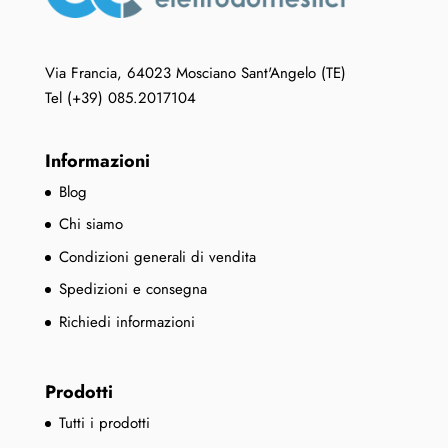
Via Francia, 64023 Mosciano Sant'Angelo (TE)
Tel (+39) 085.2017104
Informazioni
Blog
Chi siamo
Condizioni generali di vendita
Spedizioni e consegna
Richiedi informazioni
Prodotti
Tutti i prodotti