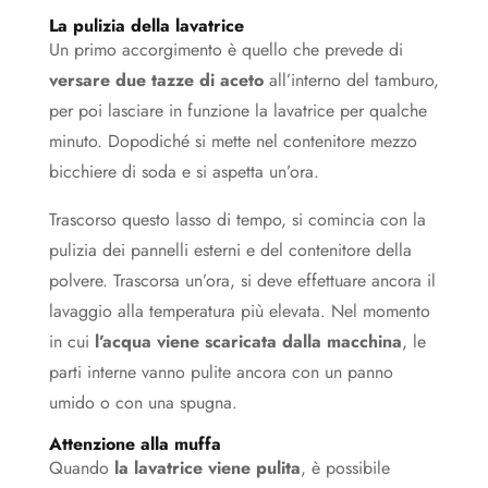
La pulizia della lavatrice
Un primo accorgimento è quello che prevede di
versare due tazze di aceto
all’interno del tamburo,
per poi lasciare in funzione la lavatrice per qualche
minuto. Dopodiché si mette nel contenitore mezzo
bicchiere di soda e si aspetta un’ora.
Trascorso questo lasso di tempo, si comincia con la
pulizia dei pannelli esterni e del contenitore della
polvere. Trascorsa un’ora, si deve effettuare ancora il
lavaggio alla temperatura più elevata. Nel momento
in cui
l’acqua viene scaricata dalla macchina
, le
parti interne vanno pulite ancora con un panno
umido o con una spugna.
Attenzione alla muffa
Quando
la lavatrice viene pulita
, è possibile