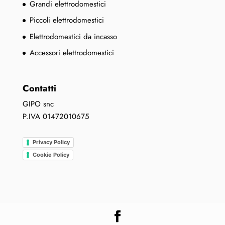
Grandi elettrodomestici
Piccoli elettrodomestici
Elettrodomestici da incasso
Accessori elettrodomestici
Contatti
GIPO snc
P.IVA 01472010675
Privacy Policy
Cookie Policy