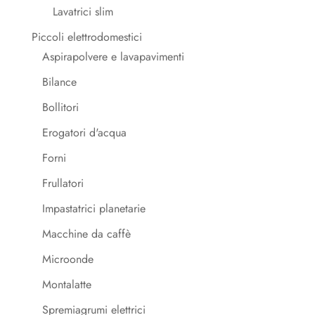
Lavatrici slim
Piccoli elettrodomestici
Aspirapolvere e lavapavimenti
Bilance
Bollitori
Erogatori d'acqua
Forni
Frullatori
Impastatrici planetarie
Macchine da caffè
Microonde
Montalatte
Spremiagrumi elettrici