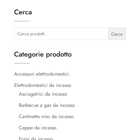
Cerca
Cerca:
Cerca
Categorie prodotto
Accessori elettrodomestici
Elettrodomestici da incasso
Asciugatrici da incasso
Barbecue a gas da incasso
Cantinette vino da incasso
Cappe da incasso
Forni da incasso