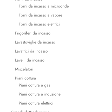
Forni da incasso a microonde
Forni da incasso a vapore
Forni da incasso elettrici
Frigoriferi da incasso
Lavastoviglie da incasso
Lavatrici da incasso
Lavelli da incasso
Miscelatori
Piani cottura
Piani cottura a gas
Piani cottura a induzione
Piani cottura elettrici