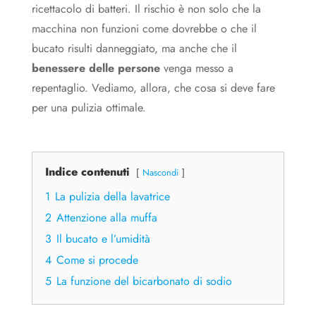
ricettacolo di batteri. Il rischio è non solo che la
macchina non funzioni come dovrebbe o che il
bucato risulti danneggiato, ma anche che il
benessere delle persone
venga messo a
repentaglio. Vediamo, allora, che cosa si deve fare
per una pulizia ottimale.
Indice contenuti
Nascondi
1
La pulizia della lavatrice
2
Attenzione alla muffa
3
Il bucato e l’umidità
4
Come si procede
5
La funzione del bicarbonato di sodio