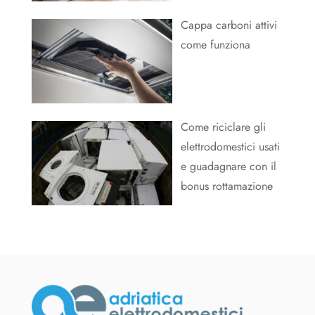
Cappa carboni attivi
come funziona
Come riciclare gli
elettrodomestici usati
e guadagnare con il
bonus rottamazione