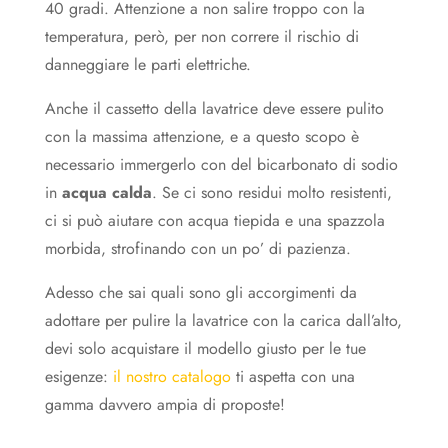
40 gradi. Attenzione a non salire troppo con la
temperatura, però, per non correre il rischio di
danneggiare le parti elettriche.
Anche il cassetto della lavatrice deve essere pulito
con la massima attenzione, e a questo scopo è
necessario immergerlo con del bicarbonato di sodio
in
acqua calda
. Se ci sono residui molto resistenti,
ci si può aiutare con acqua tiepida e una spazzola
morbida, strofinando con un po’ di pazienza.
Adesso che sai quali sono gli accorgimenti da
adottare per pulire la lavatrice con la carica dall’alto,
devi solo acquistare il modello giusto per le tue
esigenze:
il nostro catalogo
ti aspetta con una
gamma davvero ampia di proposte!