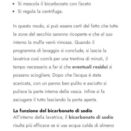
Si mescola il bicarbonato con l’aceto
Si regola la centrifuga.
In questo modo, si può essere certi del fatto che tutte
le zone del secchio saranno ricoperte e che al suo
interno la muffa verrò rimossa. Quando il
programma di lavaggio si conclude, si lascia la
lavatrice così com’è per una trentina di minuti, il
tempo necessario a far sì che
eventuali residui
si
possano sciogliere. Dopo che l’acqua è stata
scaricata, con un panno ben pulito e asciutto si
pulisce la parte interna della vasca. Infine si fa
asciugare il tutto lasciando la porta aperta.
La funzione del bicarbonato di sodio
All’interno della lavatrice, il
bicarbonato di sodio
risulta più efficace se si usa acqua calda di almeno