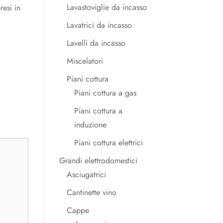
Lavastoviglie da incasso
resi in
Lavatrici da incasso
Lavelli da incasso
Miscelatori
Piani cottura
Piani cottura a gas
Piani cottura a
induzione
Piani cottura elettrici
Grandi elettrodomestici
Asciugatrici
Cantinette vino
Cappe