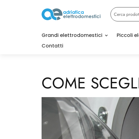
Grandi elettrodomestici
Piccoli 
Contatti
COME SCEGLI