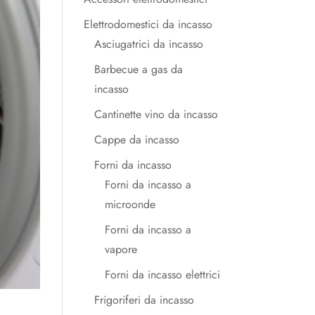
Elettrodomestici da incasso
Asciugatrici da incasso
Barbecue a gas da
incasso
Cantinette vino da incasso
Cappe da incasso
Forni da incasso
Forni da incasso a
microonde
Forni da incasso a
vapore
Forni da incasso elettrici
Frigoriferi da incasso