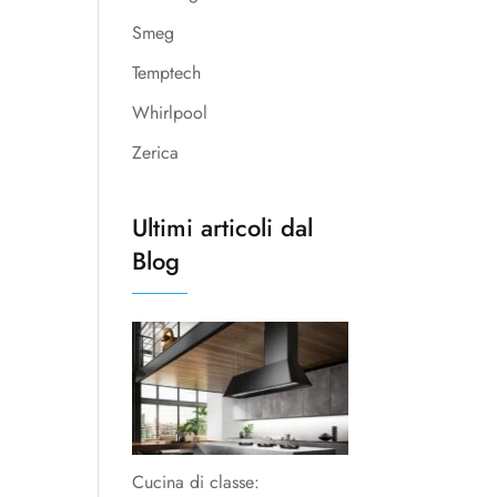
Smeg
Temptech
Whirlpool
Zerica
Ultimi articoli dal
Blog
Cucina di classe: