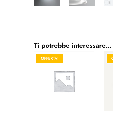
Ti potrebbe interessare…
OFFERTA!