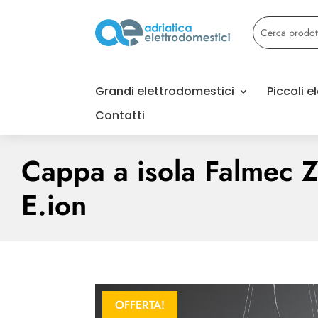
Grandi elettrodomestici
Piccoli 
Contatti
Cappa a isola Falmec 
E.ion
OFFERTA!