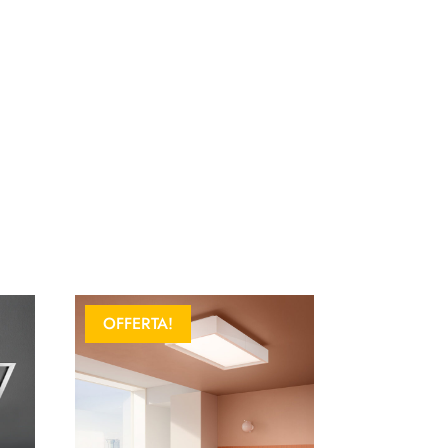
OFFERTA!