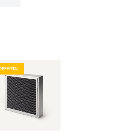
OFFERTA!