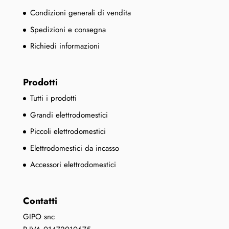
Condizioni generali di vendita
Spedizioni e consegna
Richiedi informazioni
Prodotti
Tutti i prodotti
Grandi elettrodomestici
Piccoli elettrodomestici
Elettrodomestici da incasso
Accessori elettrodomestici
Contatti
GIPO snc