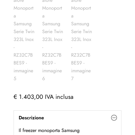
€
1.403,00
IVA inclusa
Descrizione
Il freezer monoporta Samsung