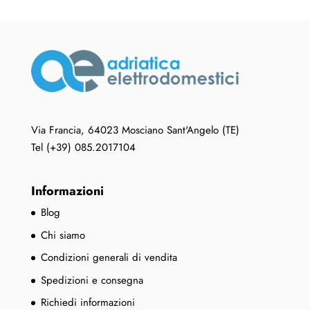
Via Francia, 64023 Mosciano Sant'Angelo (TE)
Tel (+39) 085.2017104
Informazioni
Blog
Chi siamo
Condizioni generali di vendita
Spedizioni e consegna
Richiedi informazioni