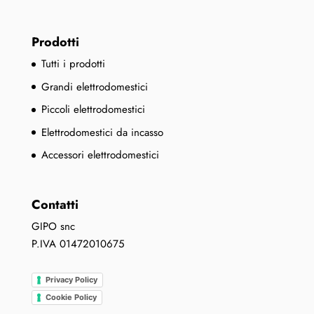
Prodotti
Tutti i prodotti
Grandi elettrodomestici
Piccoli elettrodomestici
Elettrodomestici da incasso
Accessori elettrodomestici
Contatti
GIPO snc
P.IVA 01472010675
Privacy Policy
Cookie Policy