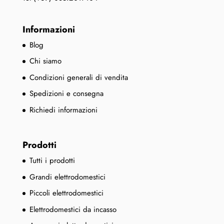
Informazioni
Blog
Chi siamo
Condizioni generali di vendita
Spedizioni e consegna
Richiedi informazioni
Prodotti
Tutti i prodotti
Grandi elettrodomestici
Piccoli elettrodomestici
Elettrodomestici da incasso