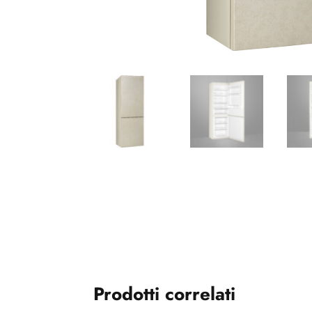
Prodotti correlati