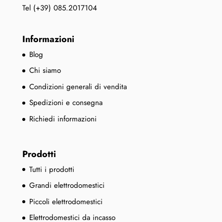
Tel (+39) 085.2017104
Informazioni
Blog
Chi siamo
Condizioni generali di vendita
Spedizioni e consegna
Richiedi informazioni
Prodotti
Tutti i prodotti
Grandi elettrodomestici
Piccoli elettrodomestici
Elettrodomestici da incasso