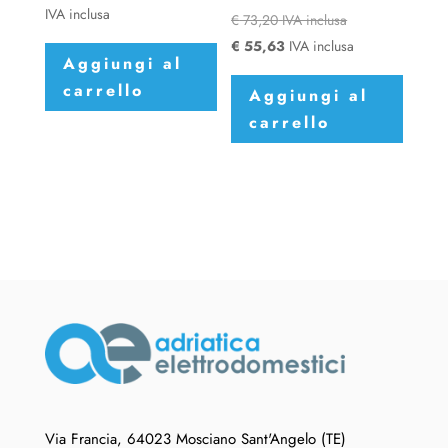
IVA inclusa
€
73,20
IVA inclusa
€
55,63
IVA inclusa
Aggiungi al
carrello
Aggiungi al
carrello
Via Francia, 64023 Mosciano Sant'Angelo (TE)