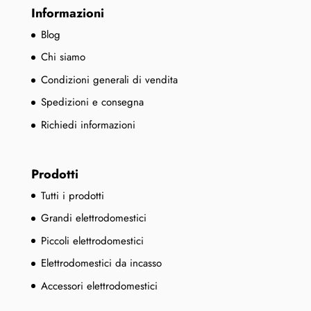
Informazioni
Blog
Chi siamo
Condizioni generali di vendita
Spedizioni e consegna
Richiedi informazioni
Prodotti
Tutti i prodotti
Grandi elettrodomestici
Piccoli elettrodomestici
Elettrodomestici da incasso
Accessori elettrodomestici