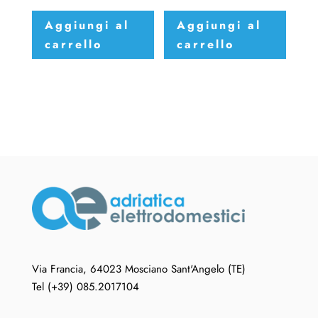
Aggiungi al
Aggiungi al
carrello
carrello
Via Francia, 64023 Mosciano Sant'Angelo (TE)
Tel (+39) 085.2017104