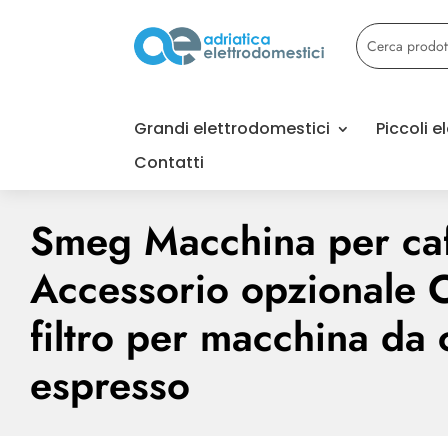
Grandi elettrodomestici
Piccoli 
Contatti
Smeg Macchina per ca
Accessorio opzionale C
filtro per macchina da 
espresso