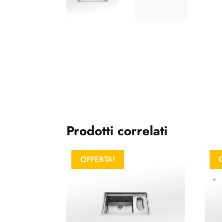
Prodotti correlati
OFFERTA!