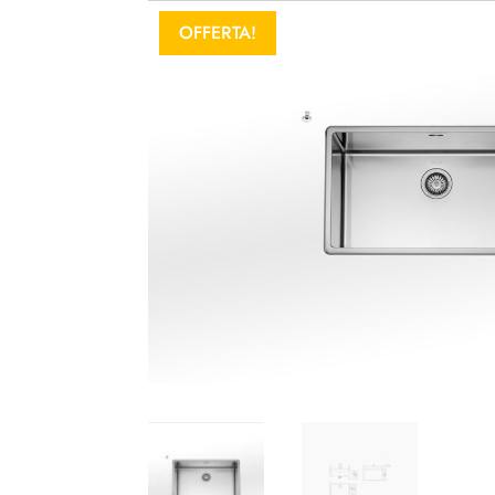
OFFERTA!