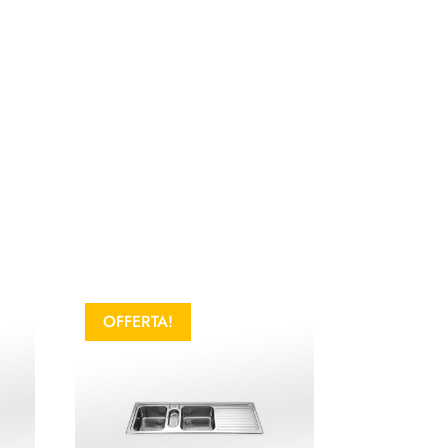
OFFERTA!