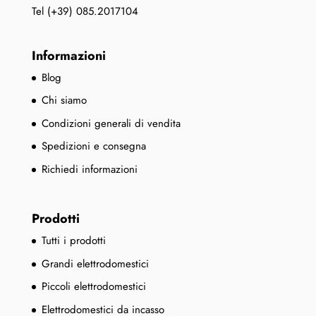
Tel (+39) 085.2017104
Informazioni
Blog
Chi siamo
Condizioni generali di vendita
Spedizioni e consegna
Richiedi informazioni
Prodotti
Tutti i prodotti
Grandi elettrodomestici
Piccoli elettrodomestici
Elettrodomestici da incasso