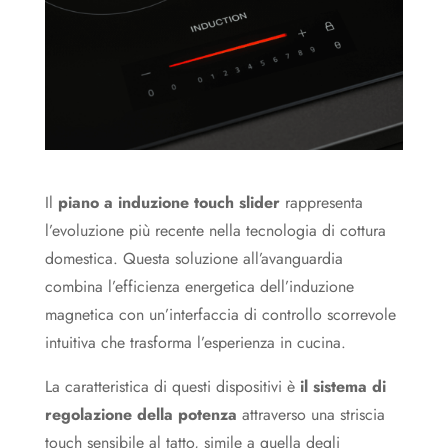
Il
piano a induzione touch slider
rappresenta
l’evoluzione più recente nella tecnologia di cottura
domestica. Questa soluzione all’avanguardia
combina l’efficienza energetica dell’induzione
magnetica con un’interfaccia di controllo scorrevole
intuitiva che trasforma l’esperienza in cucina.
La caratteristica di questi dispositivi è
il sistema di
regolazione della potenza
attraverso una striscia
touch sensibile al tatto, simile a quella degli