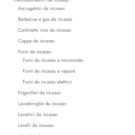
Asciugatrici da incasso
Barbecue a gas da incasso
Cantinette vino da incasso
Cappe da incasso
Forni da incasso
Forni da incasso a microonde
Forni da incasso a vapore
Forni da incasso elettrici
Frigoriferi da incasso
Lavastoviglie da incasso
Lavatrici da incasso
Lavelli da incasso