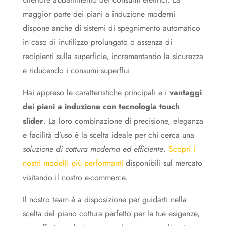
maggior parte dei piani a induzione moderni
dispone anche di sistemi di spegnimento automatico
in caso di inutilizzo prolungato o assenza di
recipienti sulla superficie, incrementando la sicurezza
e riducendo i consumi superflui.
Hai appreso le caratteristiche principali e i
vantaggi
dei piani a induzione con tecnologia touch
slider
. La loro combinazione di precisione, eleganza
e facilità d’uso è la scelta ideale per chi cerca una
soluzione di cottura moderna ed efficiente
.
Scopri i
nostri modelli più performanti
disponibili sul mercato
visitando il nostro e-commerce.
Il nostro team è a disposizione per guidarti nella
scelta del piano cottura perfetto per le tue esigenze,