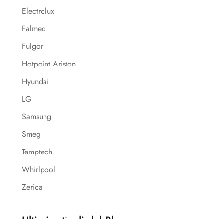
Electrolux
Falmec
Fulgor
Hotpoint Ariston
Hyundai
LG
Samsung
Smeg
Temptech
Whirlpool
Zerica