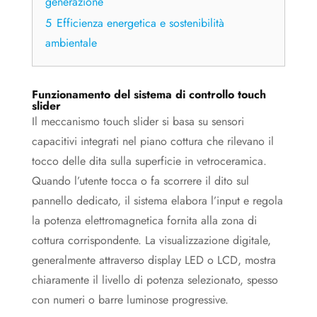
generazione
5
Efficienza energetica e sostenibilità
ambientale
Funzionamento del sistema di controllo touch
slider
Il meccanismo touch slider si basa su sensori
capacitivi integrati nel piano cottura che rilevano il
tocco delle dita sulla superficie in vetroceramica.
Quando l’utente tocca o fa scorrere il dito sul
pannello dedicato, il sistema elabora l’input e regola
la potenza elettromagnetica fornita alla zona di
cottura corrispondente. La visualizzazione digitale,
generalmente attraverso display LED o LCD, mostra
chiaramente il livello di potenza selezionato, spesso
con numeri o barre luminose progressive.