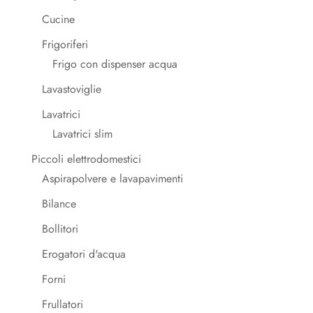
Cucine
Frigoriferi
Frigo con dispenser acqua
Lavastoviglie
Lavatrici
Lavatrici slim
Piccoli elettrodomestici
Aspirapolvere e lavapavimenti
Bilance
Bollitori
Erogatori d'acqua
Forni
Frullatori