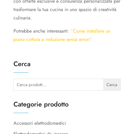
con offerte esclusive e consulenza personalizzata per
trasformare la tua cucina in uno spazio di creatività
culinaria.
Potrebbe anche interessarti:
“Come installare un
piano cottura a induzione senza errori”
Cerca
Cerca:
Cerca
Categorie prodotto
Accessori elettrodomestici
Elettrodomestici da incasso