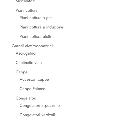
Miscelatori
Piani cottura
Piani cottura a gas
Piani cottura a induzione
Piani cottura elettrici
Grandi elettrodomestici
Asciugatrici
Cantinette vino
Cappe
Accessori cappe
Cappe Falmec
Congelatori
Congelatori a pozzetto
Congelatori verticali