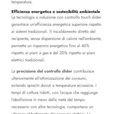
temperatura.
Efficienza energetica e sostenibilità ambientale
La tecnologia a induzione con controllo touch slider
garantisce un’efficienza energetica superiore rispetto
ai sistemi tradizionali. Il riscaldamento diretto del
recipiente, senza dispersione di calore nell’ambiente,
permette un risparmio energetico fino al 40%
rispetto ai piani a gas e del 20% rispetto ai piani
elettrici tradizionali.
La
precisione del controllo slider
contribuisce
ulteriormente all’ottimizzazione dei consumi,
evitando sprechi dovuti a temperature eccessive. I
tempi di cottura ridotti, con l’acqua che raggiunge
l’ebollizione in meno della metà del tempo
necessario con altre tecnologie, comportano un
ulteriore abbattimento dei consumi elettrici. La