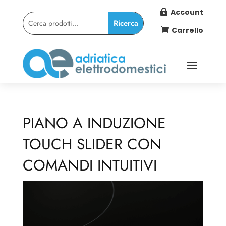
Account

Carrello

PIANO A INDUZIONE
TOUCH SLIDER CON
COMANDI INTUITIVI