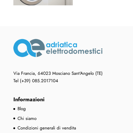
Via Francia, 64023 Mosciano Sant'Angelo (TE)
Tel (+39) 085.2017104
Informazioni
Blog
Chi siamo
Condizioni generali di vendita