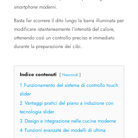
smartphone moderni.
Basta far scorrere il dito lungo la barra illuminata per
modificare istantaneamente l’intensità del calore,
ottenendo così un controllo preciso e immediato
durante la preparazione dei cibi.
Indice contenuti
Nascondi
1
Funzionamento del sistema di controllo touch
slider
2
Vantaggi pratici del piano a induzione con
tecnologia slider
3
Design e integrazione nelle cucine moderne
4
Funzioni avanzate dei modelli di ultima