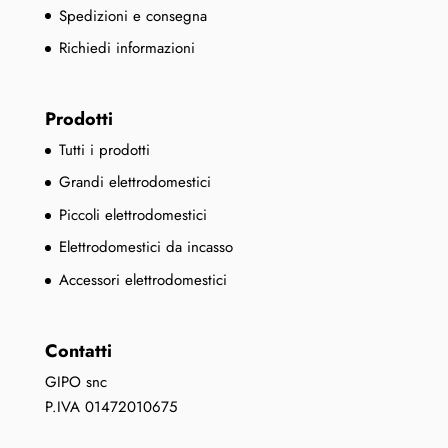
Spedizioni e consegna
Richiedi informazioni
Prodotti
Tutti i prodotti
Grandi elettrodomestici
Piccoli elettrodomestici
Elettrodomestici da incasso
Accessori elettrodomestici
Contatti
GIPO snc
P.IVA 01472010675