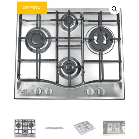
OFFERTA!