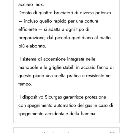
acciaio inox.
Dotato di quattro bruciatori di diversa potenza
— incluso quello rapido per una cottura
efficiente — si adatta a ogni tipo di
preparazione, dal piccolo quotidiano al piatto
più elaborato.
Il sistema di accensione integrata nelle
manopole e le griglie stabili in acciaio fanno di
questo piano una scelta pratica e resistente nel
tempo.
Il dispositivo Sicurgas garantisce protezione
con spegnimento automatico del gas in caso di
spegnimento accidentale della fiamma.