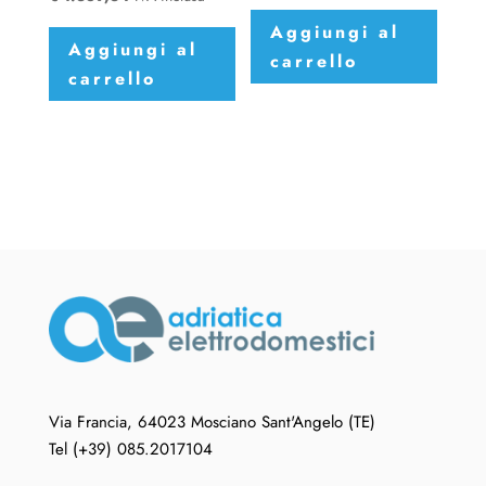
Aggiungi al
Aggiungi al
carrello
carrello
Via Francia, 64023 Mosciano Sant'Angelo (TE)
Tel (+39) 085.2017104