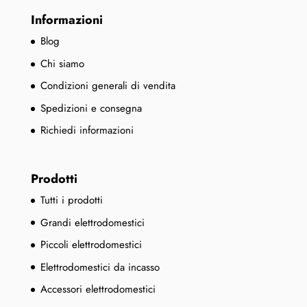
Informazioni
Blog
Chi siamo
Condizioni generali di vendita
Spedizioni e consegna
Richiedi informazioni
Prodotti
Tutti i prodotti
Grandi elettrodomestici
Piccoli elettrodomestici
Elettrodomestici da incasso
Accessori elettrodomestici