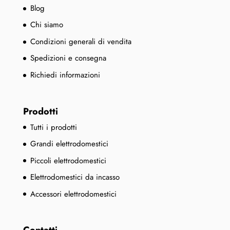
Blog
Chi siamo
Condizioni generali di vendita
Spedizioni e consegna
Richiedi informazioni
Prodotti
Tutti i prodotti
Grandi elettrodomestici
Piccoli elettrodomestici
Elettrodomestici da incasso
Accessori elettrodomestici