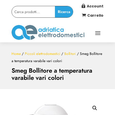
Account

Carrello

Home
/
Piccoli elettrodomestici
/
Bollitori
/ Smeg Bollitore
a temperatura varabile vari colori
Smeg Bollitore a temperatura
varabile vari colori