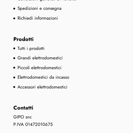
Spedizioni e consegna
Richiedi informazioni
Prodotti
Tutti i prodotti
Grandi elettrodomestici
Piccoli elettrodomestici
Elettrodomestici da incasso
Accessori elettrodomestici
Contatti
GIPO snc
P.IVA 01472010675