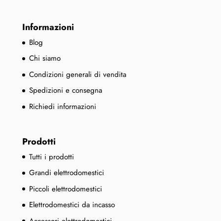
Informazioni
Blog
Chi siamo
Condizioni generali di vendita
Spedizioni e consegna
Richiedi informazioni
Prodotti
Tutti i prodotti
Grandi elettrodomestici
Piccoli elettrodomestici
Elettrodomestici da incasso
Accessori elettrodomestici