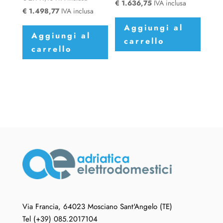
€
1.636,75
IVA inclusa
€
1.498,77
IVA inclusa
Aggiungi al
Aggiungi al
carrello
carrello
Via Francia, 64023 Mosciano Sant'Angelo (TE)
Tel (+39) 085.2017104