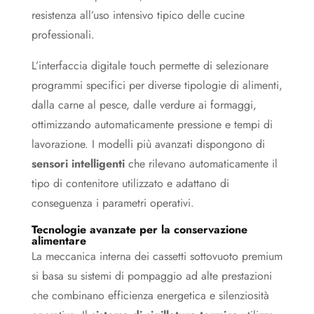
resistenza all’uso intensivo tipico delle cucine
professionali.
L’interfaccia digitale touch permette di selezionare
programmi specifici per diverse tipologie di alimenti,
dalla carne al pesce, dalle verdure ai formaggi,
ottimizzando automaticamente pressione e tempi di
lavorazione. I modelli più avanzati dispongono di
sensori intelligenti
che rilevano automaticamente il
tipo di contenitore utilizzato e adattano di
conseguenza i parametri operativi.
Tecnologie avanzate per la conservazione
alimentare
La meccanica interna dei cassetti sottovuoto premium
si basa su sistemi di pompaggio ad alte prestazioni
che combinano efficienza energetica e silenziosità