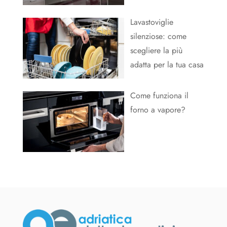
Lavastoviglie
silenziose: come
scegliere la più
adatta per la tua casa
Come funziona il
forno a vapore?