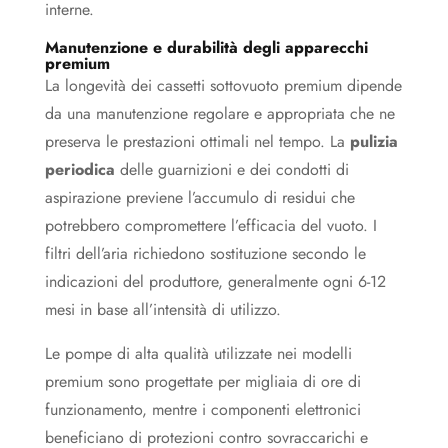
interne.
Manutenzione e durabilità degli apparecchi
premium
La longevità dei cassetti sottovuoto premium dipende
da una manutenzione regolare e appropriata che ne
preserva le prestazioni ottimali nel tempo. La
pulizia
periodica
delle guarnizioni e dei condotti di
aspirazione previene l’accumulo di residui che
potrebbero compromettere l’efficacia del vuoto. I
filtri dell’aria richiedono sostituzione secondo le
indicazioni del produttore, generalmente ogni 6-12
mesi in base all’intensità di utilizzo.
Le pompe di alta qualità utilizzate nei modelli
premium sono progettate per migliaia di ore di
funzionamento, mentre i componenti elettronici
beneficiano di protezioni contro sovraccarichi e