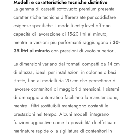
Modelli e caratteristiche tecniche distintive
La gamma di cassetti sottovuoto premium presenta
caratteristiche tecniche differenziate per soddisfare
esigenze specifiche. I modelli entry-level offrono
capacità di lavorazione di 15-20 litri al minuto,
mentre le versioni più performanti raggiungono i
30-
35 litri al minuto
con pressioni di vuoto superiori.
Le dimensioni variano dai formati compatti da 14 cm
di altezza, ideali per installazioni in colonne o basi
strette, fino ai modelli da 20 cm che permettono di
lavorare contenitori di maggiori dimensioni. I sistemi
di drenaggio automatico facilitano la manutenzione,
mentre i filtri sostituibili mantengono costanti le
prestazioni nel tempo. Alcuni modelli integrano
funzioni aggiuntive come la possibilità di effettuare
marinature rapide o la sigillatura di contenitori in