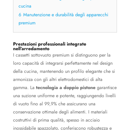
cucina
6
Manutenzione e durabilità degli apparecchi
premium
Prestazioni professionali integrate
nell’arredamento
I cassetti sottovuoto premium si distinguono per la
loro capacità di integrarsi perfettamente nel design
della cucina, mantenendo un profilo elegante che si
armonizza con gli altri elettrodomestici di alta
gamma. La
tecnologia a doppio pistone
garantisce
una suzione uniforme e potente, raggiungendo livelli
di vuoto fino al 99,9% che assicurano una
conservazione ottimale degli alimenti. I materiali
costruttivi di prima qualità, spesso in acciaio
inossidabile spazzolato, conferiscono robustezza e