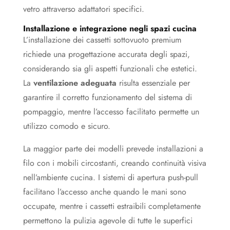
vetro attraverso adattatori specifici.
Installazione e integrazione negli spazi cucina
L’installazione dei cassetti sottovuoto premium
richiede una progettazione accurata degli spazi,
considerando sia gli aspetti funzionali che estetici.
La
ventilazione adeguata
risulta essenziale per
garantire il corretto funzionamento del sistema di
pompaggio, mentre l’accesso facilitato permette un
utilizzo comodo e sicuro.
La maggior parte dei modelli prevede installazioni a
filo con i mobili circostanti, creando continuità visiva
nell’ambiente cucina. I sistemi di apertura push-pull
facilitano l’accesso anche quando le mani sono
occupate, mentre i cassetti estraibili completamente
permettono la pulizia agevole di tutte le superfici