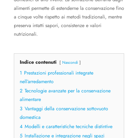
alimenti permette di estenderne la conservazione fino
a cinque volte rispetto ai metodi tradizionali, mentre
preserva intatti sapori, consistenze e valori
nutrizionali.
Indice contenuti
Nascondi
1
Prestazioni professionali integrate
nell’arredamento
2
Tecnologie avanzate per la conservazione
alimentare
3
Vantaggi della conservazione sottovuoto
domestica
4
Modelli e caratteristiche tecniche distintive
5
Installazione e integrazione negli spazi