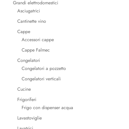
Grandi elettrodomestici
Asciugatrici
Cantinette vino
Cappe
Accessori cappe
Cappe Falmec
Congelatori
Congelatori a pozzetto
Congelatori verticali
Cucine
Frigoriferi
Frigo con dispenser acqua
Lavastoviglie
Lavatrici