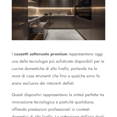
I
cassetti sottovuoto premium
rappresentano oggi
una delle tecnologie più sofisticate disponibili per le
cucine domestiche di alto livello, portando tra le
mura di casa strumenti che fino a qualche anno fa
erano esclusiva dei ristoranti stellati.
Questi dispositivi rappresentano la sintesi perfetta tra
innovazione tecnologica e praticità quotidiana,
offrendo prestazioni professionali in contesti
domestici di alto livello. La sottrazione dell’aria dagli