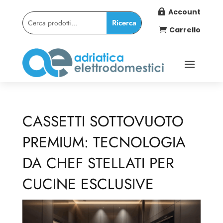
Account

Carrello

CASSETTI SOTTOVUOTO
PREMIUM: TECNOLOGIA
DA CHEF STELLATI PER
CUCINE ESCLUSIVE