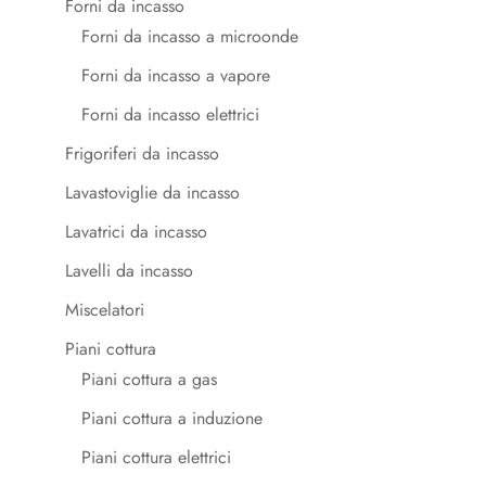
Forni da incasso
Forni da incasso a microonde
Forni da incasso a vapore
Forni da incasso elettrici
Frigoriferi da incasso
Lavastoviglie da incasso
Lavatrici da incasso
Lavelli da incasso
Miscelatori
Piani cottura
Piani cottura a gas
Piani cottura a induzione
Piani cottura elettrici