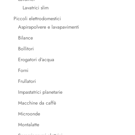
Lavatrici slim
Piccoli elettrodomestici
Aspirapolvere e lavapavimenti
Bilance
Bollitori
Erogatori d'acqua
Forni
Frullatori
Impastatrici planetarie
Macchine da caffè
Microonde
Montalatte