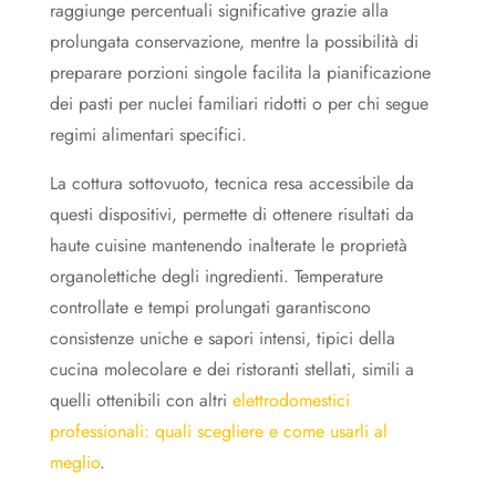
raggiunge percentuali significative grazie alla
prolungata conservazione, mentre la possibilità di
preparare porzioni singole facilita la pianificazione
dei pasti per nuclei familiari ridotti o per chi segue
regimi alimentari specifici.
La cottura sottovuoto, tecnica resa accessibile da
questi dispositivi, permette di ottenere risultati da
haute cuisine mantenendo inalterate le proprietà
organolettiche degli ingredienti. Temperature
controllate e tempi prolungati garantiscono
consistenze uniche e sapori intensi, tipici della
cucina molecolare e dei ristoranti stellati, simili a
quelli ottenibili con altri
elettrodomestici
professionali: quali scegliere e come usarli al
meglio
.