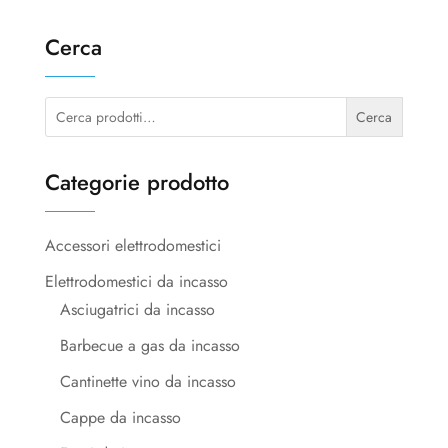
Cerca
Cerca:
Cerca
Categorie prodotto
Accessori elettrodomestici
Elettrodomestici da incasso
Asciugatrici da incasso
Barbecue a gas da incasso
Cantinette vino da incasso
Cappe da incasso