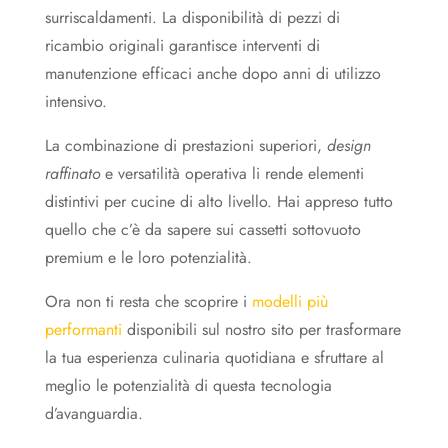
surriscaldamenti. La disponibilità di pezzi di
ricambio originali garantisce interventi di
manutenzione efficaci anche dopo anni di utilizzo
intensivo.
La combinazione di prestazioni superiori,
design
raffinato
e versatilità operativa li rende elementi
distintivi per cucine di alto livello. Hai appreso tutto
quello che c’è da sapere sui cassetti sottovuoto
premium e le loro potenzialità.
Ora non ti resta che scoprire i
modelli più
performanti
disponibili sul nostro sito per trasformare
la tua esperienza culinaria quotidiana e sfruttare al
meglio le potenzialità di questa tecnologia
d’avanguardia.