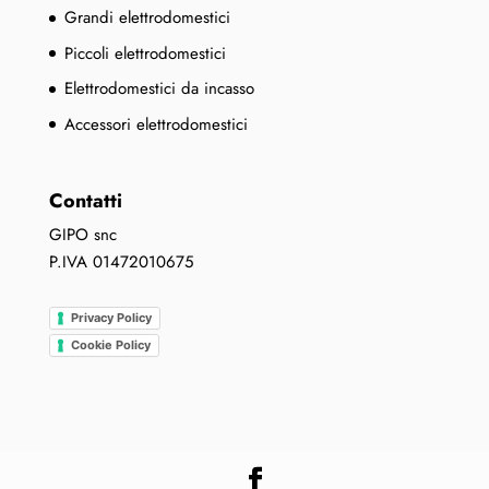
Grandi elettrodomestici
Piccoli elettrodomestici
Elettrodomestici da incasso
Accessori elettrodomestici
Contatti
GIPO snc
P.IVA 01472010675
Privacy Policy
Cookie Policy