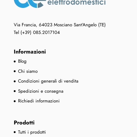
Via Francia, 64023 Mosciano Sant'Angelo (TE)
Tel (+39) 085.2017104
Informazioni
Blog
Chi siamo
Condizioni generali di vendita
Spedizioni e consegna
Richiedi informazioni
Prodotti
Tutti i prodotti